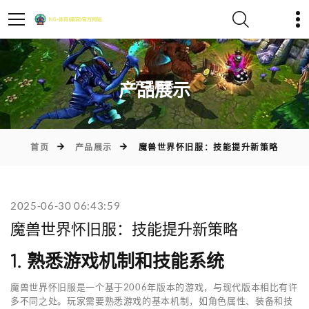
)
产品展示
首页
产品展示
魔兽世界怀旧服：技能提升新策略
2025-06-30 06:43:59
魔兽世界怀旧服：技能提升新策略
1. 熟悉游戏机制和技能系统
魔兽世界怀旧服是一个基于2006年版本的游戏，与现代版本相比有许
多不同之处。玩家需要熟悉游戏的基本机制，如角色属性、装备和技