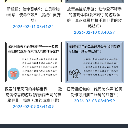
新标题：使命召唤9：亡灵狩猎
放置类挂机手游：让你爱不释手
(续写：使命召唤9：挑战亡灵狩
的游戏体验(爱不释手的游戏体
猎)
验：真正称霸挂机手游世界的攻
略技巧)
2026-02-11 08:41:24
2026-02-10 08:40:57
探索时雨天司的神秘世界——一款
扫码领红包的二维码怎么弄(如何
充满惊喜的游戏(探索雨天司的神
制作可扫描二维码的红包？)
秘世界：惊喜无限的游戏世界)
2026-02-08 08:40:59
2026-02-09 08:41:09