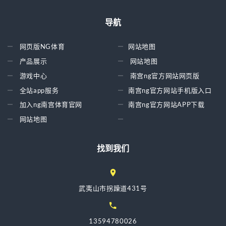
导航
网页版NG体育
网站地图
产品展示
网站地图
游戏中心
南宫ng官方网站网页版
全站app服务
南宫ng官方网站手机版入口
加入ng南宫体育官网
南宫ng官方网站APP下载
网站地图
找到我们
武夷山市拐躁道431号
13594780026