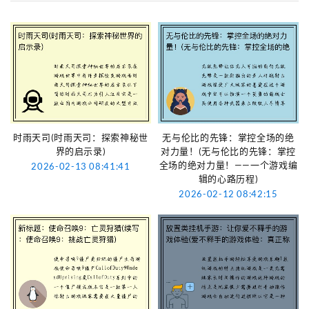
时雨天司(时雨天司：探索神秘世
无与伦比的先锋：掌控全场的绝
界的启示录)
对力量！(无与伦比的先锋：掌控
全场的绝对力量！——一个游戏编
2026-02-13 08:41:41
辑的心路历程)
2026-02-12 08:42:15