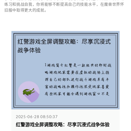
练习和挑战自我，你将能够不断提高自己的技能水平，在魔兽世界怀
旧服中取得更大的成就。
2025-06-28 08:50:37
红警游戏全屏调整攻略：尽享沉浸式战争体验