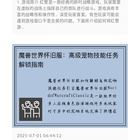
1. 游戏简介 红警是一款经典的即时战略游戏，玩家需要
在虚拟的战场上指挥自己的部队进行战斗。游戏具有丰
富的战略性和操作性，深受玩家喜爱。有些玩家可能会
遇到游戏窗口不是全屏的问题，下面将介绍如何将红警
游...
2025-07-01 06:44:12