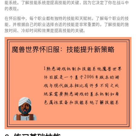
能系统。了解技能系统是提高技能的关键，因为它决定了你在战斗中
的表现。
在怀旧服中，每个职业都有独特的技能和天赋树。了解每个职业的技
能，并根据自己的职业选择合适的技能是非常重要的。了解技能的施
放时间、冷却时间和效果是提高技能的关键。