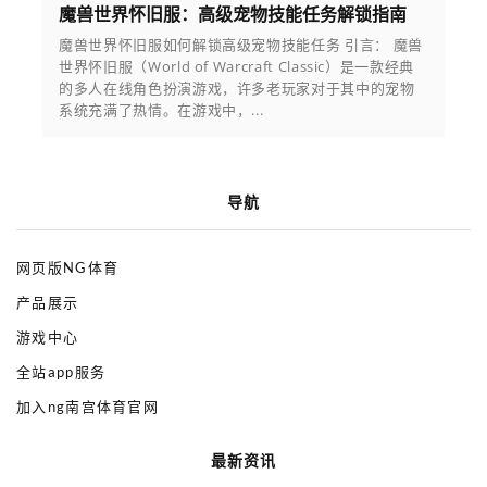
魔兽世界怀旧服：高级宠物技能任务解锁指南
魔兽世界怀旧服如何解锁高级宠物技能任务 引言： 魔兽
世界怀旧服（World of Warcraft Classic）是一款经典
的多人在线角色扮演游戏，许多老玩家对于其中的宠物
系统充满了热情。在游戏中，...
导航
网页版NG体育
产品展示
游戏中心
全站app服务
加入ng南宫体育官网
最新资讯