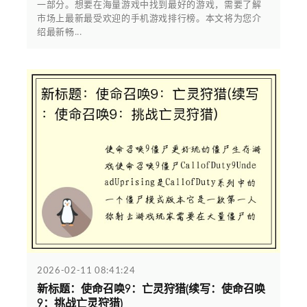
一部分。想要在海量游戏中找到最好的游戏，需要了解
市场上最新最受欢迎的手机游戏排行榜。本文将为您介
绍最新畅...
2026-02-11 08:41:24
新标题：使命召唤9：亡灵狩猎(续写：使命召唤
9：挑战亡灵狩猎)