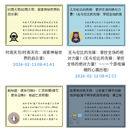
时雨天司(时雨天司：探索神秘世
无与伦比的先锋：掌控全场的绝
界的启示录)
对力量！(无与伦比的先锋：掌控
全场的绝对力量！——一个游戏编
2026-02-13 08:41:41
辑的心路历程)
2026-02-12 08:42:15