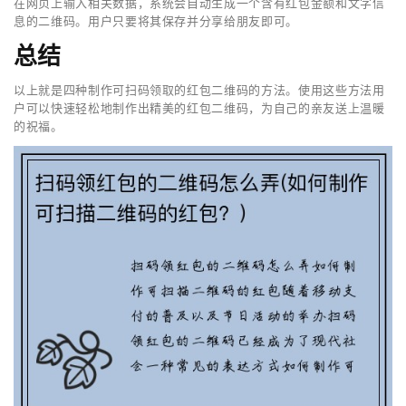
在网页上输入相关数据，系统会自动生成一个含有红包金额和文字信
息的二维码。用户只要将其保存并分享给朋友即可。
总结
以上就是四种制作可扫码领取的红包二维码的方法。使用这些方法用
户可以快速轻松地制作出精美的红包二维码，为自己的亲友送上温暖
的祝福。