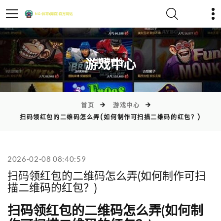
)
游戏中心
首页
游戏中心
扫码领红包的二维码怎么弄(如何制作可扫描二维码的红包？)
2026-02-08 08:40:59
扫码领红包的二维码怎么弄(如何制作可扫
描二维码的红包？)
扫码领红包的二维码怎么弄(如何制