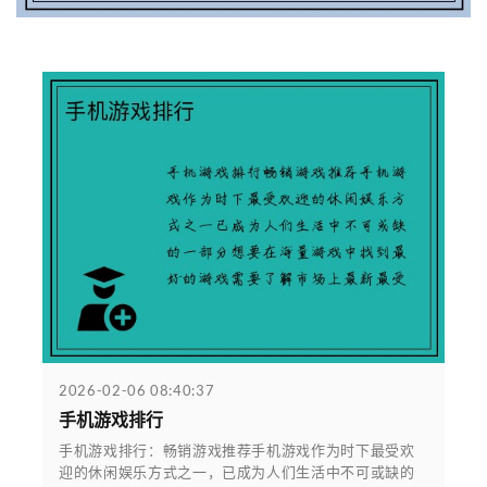
2026-02-06 08:40:37
手机游戏排行
手机游戏排行：畅销游戏推荐手机游戏作为时下最受欢
迎的休闲娱乐方式之一，已成为人们生活中不可或缺的