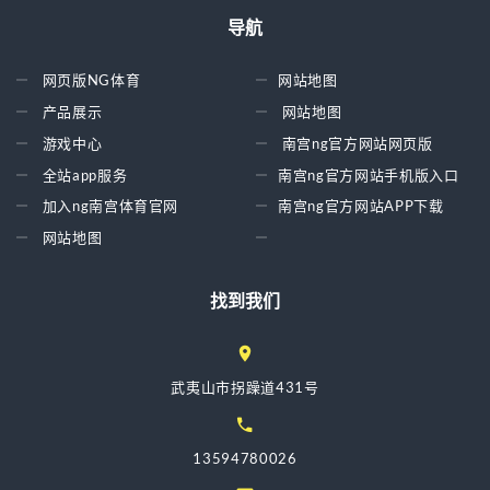
导航
网页版NG体育
网站地图
产品展示
网站地图
游戏中心
南宫ng官方网站网页版
全站app服务
南宫ng官方网站手机版入口
加入ng南宫体育官网
南宫ng官方网站APP下载
网站地图
找到我们
武夷山市拐躁道431号
13594780026