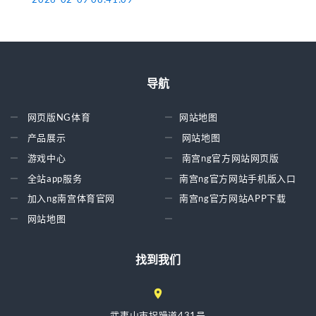
导航
网页版NG体育
网站地图
产品展示
网站地图
游戏中心
南宫ng官方网站网页版
全站app服务
南宫ng官方网站手机版入口
加入ng南宫体育官网
南宫ng官方网站APP下载
网站地图
找到我们
武夷山市拐躁道431号