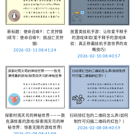
新标题：使命召唤9：亡灵狩猎
放置类挂机手游：让你爱不释手
(续写：使命召唤9：挑战亡灵狩
的游戏体验(爱不释手的游戏体
猎)
验：真正称霸挂机手游世界的攻
略技巧)
2026-02-11 08:41:24
2026-02-10 08:40:57
探索时雨天司的神秘世界——一款
扫码领红包的二维码怎么弄(如何
充满惊喜的游戏(探索雨天司的神
制作可扫描二维码的红包？)
秘世界：惊喜无限的游戏世界)
2026-02-08 08:40:59
2026-02-09 08:41:09