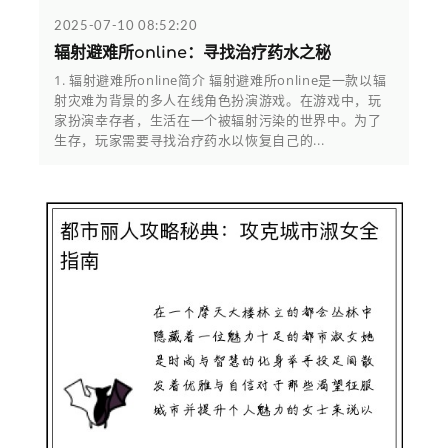
2025-07-10 08:52:20
辐射避难所online：寻找治疗药水之秘
1. 辐射避难所online简介 辐射避难所online是一款以辐
射灾难为背景的多人在线角色扮演游戏。在游戏中，玩
家扮演幸存者，生活在一个被辐射污染的世界中。为了
生存，玩家需要寻找治疗药水以恢复自己的...