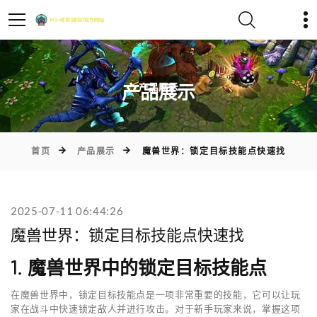
)
产品展示
首页
产品展示
魔兽世界：锁定目标技能点快速找
2025-07-11 06:44:26
魔兽世界：锁定目标技能点快速找
1. 魔兽世界中的锁定目标技能点
在魔兽世界中，锁定目标技能点是一项非常重要的技能，它可以让玩
家在战斗中快速锁定敌人并进行攻击。对于新手玩家来说，掌握这项