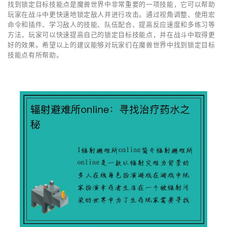
找到锁定目标技能点是魔兽世界中非常重要的一项技能，它可以帮助
玩家在战斗中更快速地锁定敌人并进行攻击。通过视角调整、使用宏
命令和插件、学习敌人的技能、队伍配合、提高反应速度和多练习等
方法，玩家可以快速提高自己的锁定目标技能点，并在战斗中取得更
好的效果。希望以上的建议能够对玩家们在魔兽世界中找到锁定目标
技能点有所帮助。