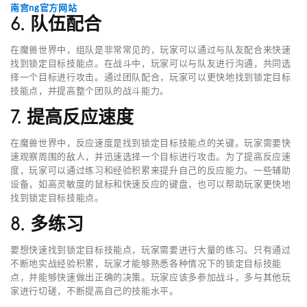
南宫ng官方网站
6. 队伍配合
在魔兽世界中，组队是非常常见的，玩家可以通过与队友配合来快速
找到锁定目标技能点。在战斗中，玩家可以与队友进行沟通，共同选
择一个目标进行攻击。通过团队配合，玩家可以更快地找到锁定目标
技能点，并提高整个团队的战斗能力。
7. 提高反应速度
在魔兽世界中，反应速度是找到锁定目标技能点的关键。玩家需要快
速观察周围的敌人，并迅速选择一个目标进行攻击。为了提高反应速
度，玩家可以通过练习和经验积累来提升自己的反应能力。一些辅助
设备，如高灵敏度的鼠标和快速反应的键盘，也可以帮助玩家更快地
找到锁定目标技能点。
8. 多练习
要想快速找到锁定目标技能点，玩家需要进行大量的练习。只有通过
不断地实战经验积累，玩家才能够熟悉各种情况下的锁定目标技能
点，并能够快速做出正确的决策。玩家应该多参加战斗，多与其他玩
家进行切磋，不断提高自己的技能水平。