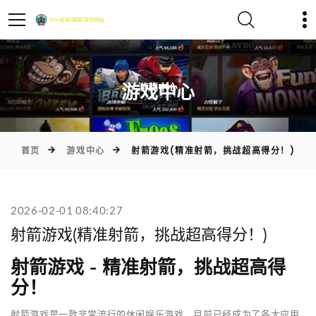
)
游戏中心
首页
游戏中心
射箭游戏(精准射箭，挑战超高得分！)
2026-02-01 08:40:27
射箭游戏(精准射箭，挑战超高得分！)
射箭游戏 - 精准射箭，挑战超高得
分！
射箭游戏是一款非常流行的休闲娱乐游戏，目前已经成为了各大应用