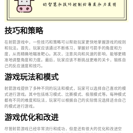
技巧和策略
在射箭游戏中，一些技巧和策略可以帮助玩家更快地掌握游戏的规则
和玩法。首先，玩家应该通过不断练习，掌握好弓箭手的角度和力
度，从而精确地瞄准靶心。其次，注意风向和风速的影响，能够更精
准地调整角度和力度。最后，玩家应该不断挑战更难的关卡，锻炼自
己的反应速度和技巧。
游戏玩法和模式
射箭游戏提供了多种不同的玩法和模式，玩家可以选择自己喜欢的模
式进行游戏。其中包括练习模式、比赛模式、极限模式等。每种模式
都有不同的难度和玩法，玩家可以根据自己的实际情况选择适合自己
的模式进行游戏。
游戏优化和改进
尽管射箭游戏已经非常流行和成功，但是还有很大的优化和改进空