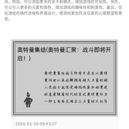
间。例如，可以添加更多的关卡和模式，增加游戏的可玩性。另外，
可以引入更多的元素和角色，增加游戏的趣味性和刺激性。最后，优
化游戏的操作流程和界面设计，使游戏更加符合玩家的心理期望和需
求。
2026-01-30 08:43:27