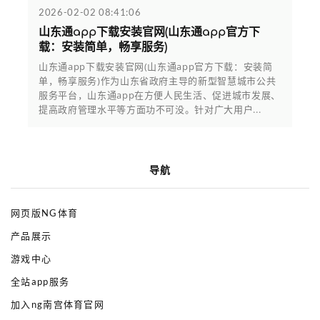
2026-02-02 08:41:06
山东通app下载安装官网(山东通app官方下
载：安装简单，畅享服务)
山东通app下载安装官网(山东通app官方下载：安装简
单，畅享服务)作为山东省政府主导的新型智慧城市公共
服务平台，山东通app在方便人民生活、促进城市发展、
提高政府管理水平等方面功不可没。针对广大用户...
导航
网页版NG体育
产品展示
游戏中心
全站app服务
加入ng南宫体育官网