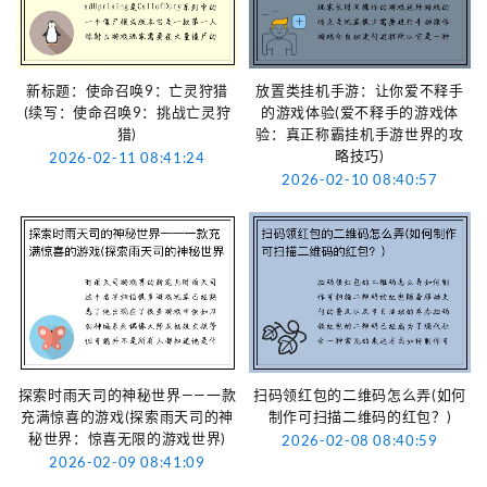
新标题：使命召唤9：亡灵狩猎
放置类挂机手游：让你爱不释手
(续写：使命召唤9：挑战亡灵狩
的游戏体验(爱不释手的游戏体
猎)
验：真正称霸挂机手游世界的攻
略技巧)
2026-02-11 08:41:24
2026-02-10 08:40:57
探索时雨天司的神秘世界——一款
扫码领红包的二维码怎么弄(如何
充满惊喜的游戏(探索雨天司的神
制作可扫描二维码的红包？)
秘世界：惊喜无限的游戏世界)
2026-02-08 08:40:59
2026-02-09 08:41:09