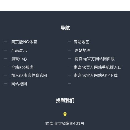
导航
网页版NG体育
网站地图
产品展示
网站地图
游戏中心
南宫ng官方网站网页版
全站app服务
南宫ng官方网站手机版入口
加入ng南宫体育官网
南宫ng官方网站APP下载
网站地图
找到我们
武夷山市拐躁道431号