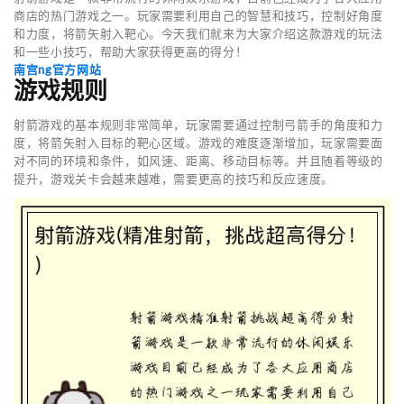
商店的热门游戏之一。玩家需要利用自己的智慧和技巧，控制好角度
和力度，将箭矢射入靶心。今天我们就来为大家介绍这款游戏的玩法
和一些小技巧，帮助大家获得更高的得分！
南宫ng官方网站
游戏规则
射箭游戏的基本规则非常简单，玩家需要通过控制弓箭手的角度和力
度，将箭矢射入目标的靶心区域。游戏的难度逐渐增加，玩家需要面
对不同的环境和条件，如风速、距离、移动目标等。并且随着等级的
提升，游戏关卡会越来越难，需要更高的技巧和反应速度。