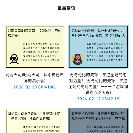
最新资讯
时雨天司(时雨天司：探索神秘世
无与伦比的先锋：掌控全场的绝
界的启示录)
对力量！(无与伦比的先锋：掌控
全场的绝对力量！——一个游戏编
2026-02-13 08:41:41
辑的心路历程)
2026-02-12 08:42:15