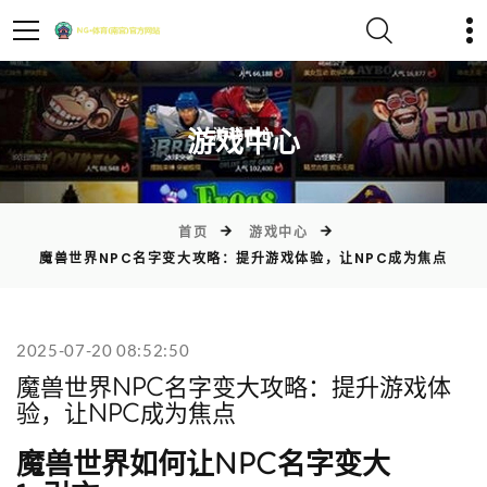
)
游戏中心
首页
游戏中心
魔兽世界NPC名字变大攻略：提升游戏体验，让NPC成为焦点
2025-07-20 08:52:50
魔兽世界NPC名字变大攻略：提升游戏体
验，让NPC成为焦点
魔兽世界如何让NPC名字变大