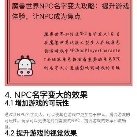
4. NPC名字变大的效果
4.1 增加游戏的可玩性
通过让NPC名字变大，可以使其在游戏中更加易于辨认，提高游戏的
可玩性。玩家可以更快地找到需要的NPC，提高游戏的效率和流畅
度。
4.2 提升游戏的视觉效果