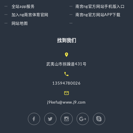
全站app服务
南宫ng官方网站手机版入口
加入ng南宫体育官网
南宫ng官方网站APP下载
网站地图
找到我们
武夷山市拐躁道431号
13594780026
j9kefu@www.j9.com