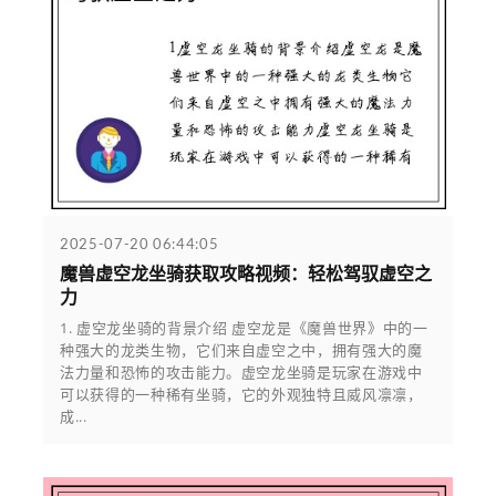
2025-07-20 06:44:05
魔兽虚空龙坐骑获取攻略视频：轻松驾驭虚空之
力
1. 虚空龙坐骑的背景介绍 虚空龙是《魔兽世界》中的一
种强大的龙类生物，它们来自虚空之中，拥有强大的魔
法力量和恐怖的攻击能力。虚空龙坐骑是玩家在游戏中
可以获得的一种稀有坐骑，它的外观独特且威风凛凛，
成...