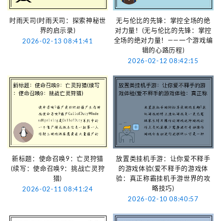
时雨天司(时雨天司：探索神秘世
无与伦比的先锋：掌控全场的绝
界的启示录)
对力量！(无与伦比的先锋：掌控
全场的绝对力量！——一个游戏编
2026-02-13 08:41:41
辑的心路历程)
2026-02-12 08:42:15
新标题：使命召唤9：亡灵狩猎
放置类挂机手游：让你爱不释手
(续写：使命召唤9：挑战亡灵狩
的游戏体验(爱不释手的游戏体
猎)
验：真正称霸挂机手游世界的攻
略技巧)
2026-02-11 08:41:24
2026-02-10 08:40:57