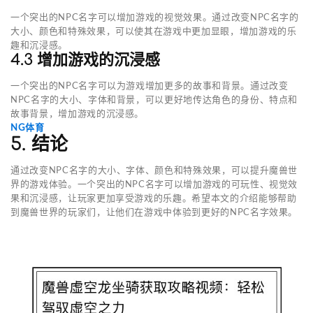
一个突出的NPC名字可以增加游戏的视觉效果。通过改变NPC名字的
大小、颜色和特殊效果，可以使其在游戏中更加显眼，增加游戏的乐
趣和沉浸感。
4.3 增加游戏的沉浸感
一个突出的NPC名字可以为游戏增加更多的故事和背景。通过改变
NPC名字的大小、字体和背景，可以更好地传达角色的身份、特点和
故事背景，增加游戏的沉浸感。
NG体育
5. 结论
通过改变NPC名字的大小、字体、颜色和特殊效果，可以提升魔兽世
界的游戏体验。一个突出的NPC名字可以增加游戏的可玩性、视觉效
果和沉浸感，让玩家更加享受游戏的乐趣。希望本文的介绍能够帮助
到魔兽世界的玩家们，让他们在游戏中体验到更好的NPC名字效果。