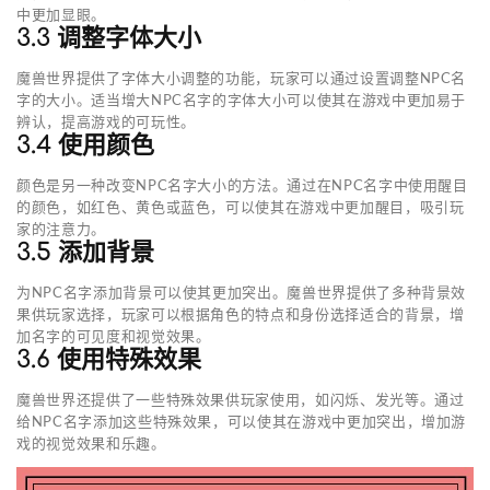
中更加显眼。
3.3 调整字体大小
魔兽世界提供了字体大小调整的功能，玩家可以通过设置调整NPC名
字的大小。适当增大NPC名字的字体大小可以使其在游戏中更加易于
辨认，提高游戏的可玩性。
3.4 使用颜色
颜色是另一种改变NPC名字大小的方法。通过在NPC名字中使用醒目
的颜色，如红色、黄色或蓝色，可以使其在游戏中更加醒目，吸引玩
家的注意力。
3.5 添加背景
为NPC名字添加背景可以使其更加突出。魔兽世界提供了多种背景效
果供玩家选择，玩家可以根据角色的特点和身份选择适合的背景，增
加名字的可见度和视觉效果。
3.6 使用特殊效果
魔兽世界还提供了一些特殊效果供玩家使用，如闪烁、发光等。通过
给NPC名字添加这些特殊效果，可以使其在游戏中更加突出，增加游
戏的视觉效果和乐趣。