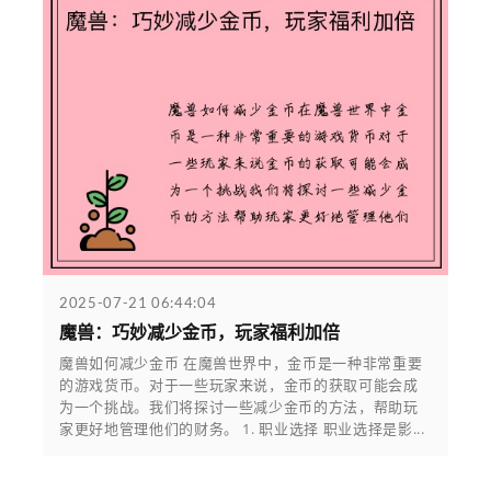
2025-07-21 06:44:04
魔兽：巧妙减少金币，玩家福利加倍
魔兽如何减少金币 在魔兽世界中，金币是一种非常重要
的游戏货币。对于一些玩家来说，金币的获取可能会成
为一个挑战。我们将探讨一些减少金币的方法，帮助玩
家更好地管理他们的财务。 1. 职业选择 职业选择是影...