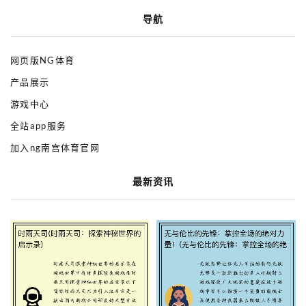
导航
网页版NG体育
产品展示
游戏中心
全站app服务
加入ng南宫体育官网
最新资讯